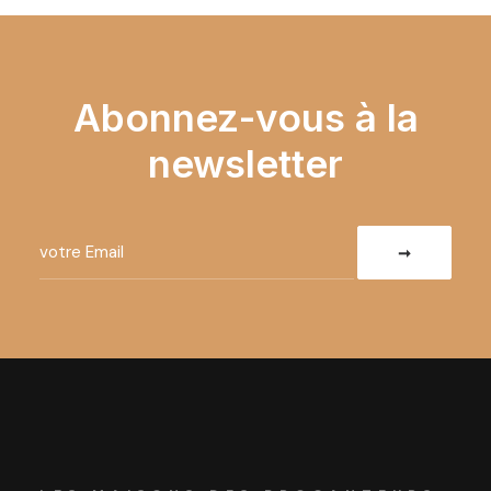
Abonnez-vous à la
newsletter