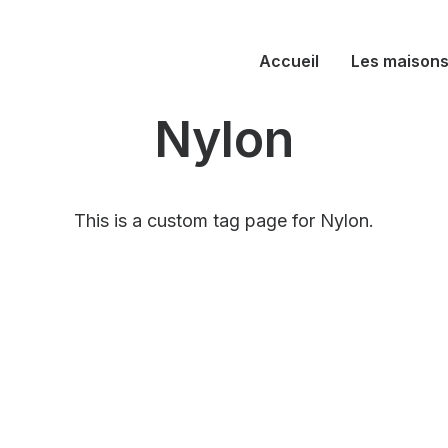
Accueil
Les maison
Nylon
This is a custom tag page for Nylon.