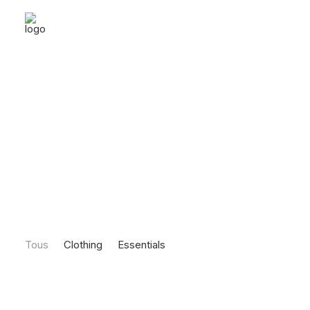
Tous
Clothing
Essentials