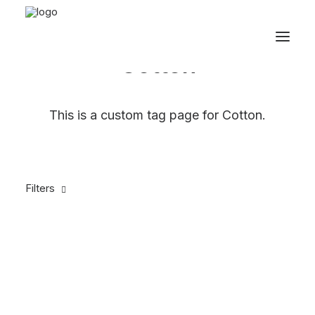
Cotton
This is a custom tag page for Cotton.
Filters