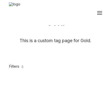
Gold
This is a custom tag page for Gold.
Filters