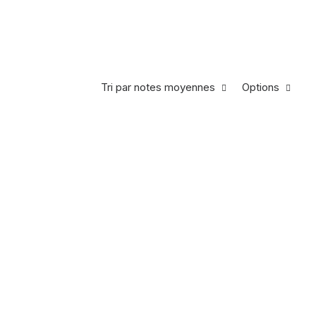
Tri par notes moyennes
Options