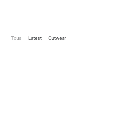
Tous
Latest
Outwear