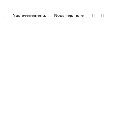
s
Nos évènements
Nous rejoindre