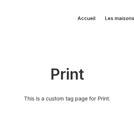
Accueil
Les maison
Print
This is a custom tag page for Print.