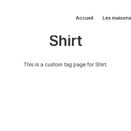
Accueil
Les maison
Shirt
This is a custom tag page for Shirt.