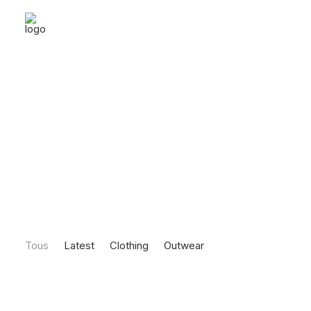
Tous
Latest
Clothing
Outwear