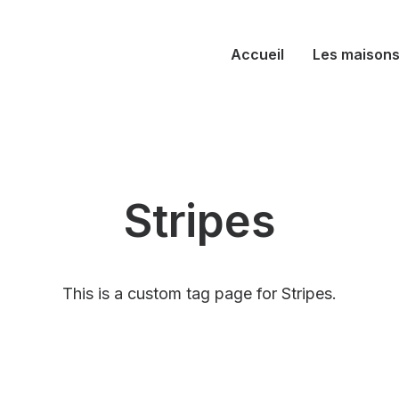
Accueil
Les maison
Stripes
This is a custom tag page for Stripes.