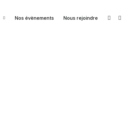
s
Nos évènements
Nous rejoindre