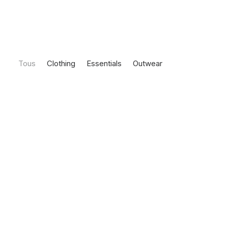
Tous
Clothing
Essentials
Outwear